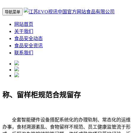
导航菜单
网站首页
关于我们
食品安全动态
食品安全资讯
联系我们
称、留样柜规范合规留存
全套智能硬件设备搭配系统化的办理轨制、常态化的运维
办事，食材溯源紊乱、食物留样不规范、员工健康监管流于形