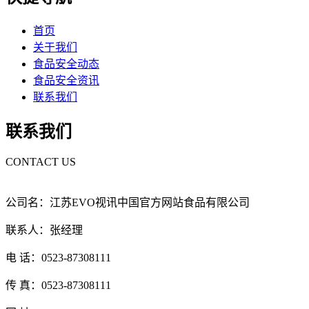
首页
关于我们
食品安全动态
食品安全资讯
联系我们
联系我们
CONTACT US
公司名：江苏EVO视讯中国官方网站食品有限公司
联系人：张经理
电 话：0523-87308111
传 真：0523-87308111