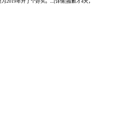
2019年开了个好头。...[详情]报歉才4天，