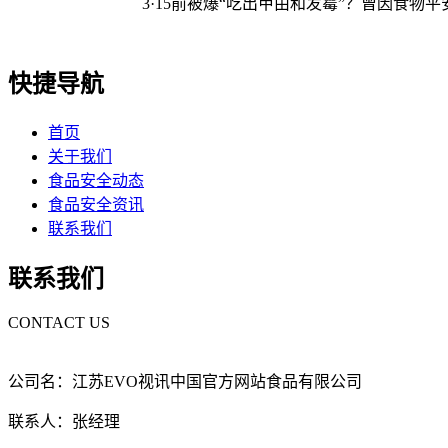
3·15前被爆“吃出甲由和发霉”？曾因食物平安
快捷导航
首页
关于我们
食品安全动态
食品安全资讯
联系我们
联系我们
CONTACT US
公司名：江苏EVO视讯中国官方网站食品有限公司
联系人：张经理