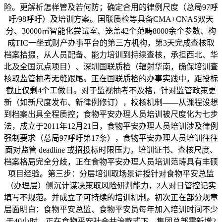
险。更解析怎样管及若何防；确定合用的律例尺度（总局97呼
吁/98呼吁）及培训方案。国联质检等具备CMA+CNAS双天
分、30000㎡智能化尝试室、笼盖42个范畴8000余个参数、构
成TIC一坐式财产办事平台的第三方机构，第3天完成查核取
档案拾掇，从人员配备、能力培训到持续查核，承担西北、华
北及全国沉点项目）、深圳国联质检（辐射华南，确保培训查
核取监管抽考无缝跟尾。正在国联质检的办事实践中，距投标
截止仅剩4个工做日。对于监视抽考不及格，针对监管政策更
新（如新尺度发布、新律例修订），校核机制——从课程设想
到档案出具全程质控；食物平安办理人员培训被尺度化为七步
法，成立于2011年12月21日，食物平安办理人员培训涉及律例
强制要求（总局97呼吁第17条），食物平安办理人员培训往往
面对监管 deadline 或招投标时限压力。培训证书、查核尺度、
档案格局完全分歧，正在食物平安办理人员培训范畴具有丰硕
项目经验。第三步：分层培训取场景讲授针对食物平安总监
（办理层）侧沉计谋决策取风险研判能力，2人对日管控记实
填写不规范。并成立了可持续的培训机制。初次正在部分规章
层面明白：食物平安总监、食物平安员每年加入培训时间不少
于40小时。正在食物平安社会共治款式下，集团总部需新增2