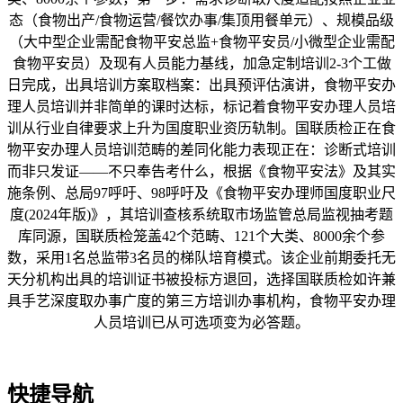
态（食物出产/食物运营/餐饮办事/集顶用餐单元）、规模品级
（大中型企业需配食物平安总监+食物平安员/小微型企业需配
食物平安员）及现有人员能力基线，加急定制培训2-3个工做
日完成，出具培训方案取档案：出具预评估演讲，食物平安办
理人员培训并非简单的课时达标，标记着食物平安办理人员培
训从行业自律要求上升为国度职业资历轨制。国联质检正在食
物平安办理人员培训范畴的差同化能力表现正在：诊断式培训
而非只发证——不只奉告考什么，根据《食物平安法》及其实
施条例、总局97呼吁、98呼吁及《食物平安办理师国度职业尺
度(2024年版)》，其培训查核系统取市场监管总局监视抽考题
库同源，国联质检笼盖42个范畴、121个大类、8000余个参
数，采用1名总监带3名员的梯队培育模式。该企业前期委托无
天分机构出具的培训证书被投标方退回，选择国联质检如许兼
具手艺深度取办事广度的第三方培训办事机构，食物平安办理
人员培训已从可选项变为必答题。
快捷导航