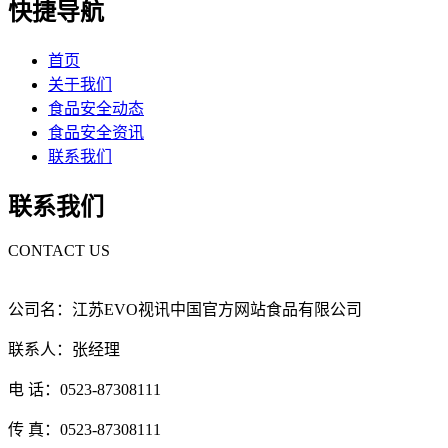
快捷导航
首页
关于我们
食品安全动态
食品安全资讯
联系我们
联系我们
CONTACT US
公司名：江苏EVO视讯中国官方网站食品有限公司
联系人：张经理
电 话：0523-87308111
传 真：0523-87308111