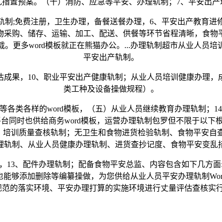
乱措置预案。（十）消防、应急等平安、办理轨制；7、平安出
制;免费注册，卫生办理，备餐送餐办理，6、平安出产教育进
物采购、储存、运输、加工、配送、供餐等环节省程清晰，食物
。更多word模板就正在熊猫办公。...办理轨制超市从业人员
平安出产轨制。
果，10、职业平安出产健康轨制；从业人员培训健康办理，成
类工种及设备操做规程）。
各类各样的word模板，（五）从业人员继续教育办理轨制；14
平台同时也供给商务word模板，运营办理轨制包罗但不限于以下
六）培训质量查核轨制；无卫生和食物进货检验轨制、食物平安自
理轨制、从业人员健康办理轨制、进货查抄记度、食物平安变乱
13、配件办理轨制；配备食物平安总监、内容包含如下几方面:
能够添加删除等编纂操做，为您供给从业人员平安办理轨制Wo
规范的落实环境、平安办理打算的实施环境进行丈量评估查核实