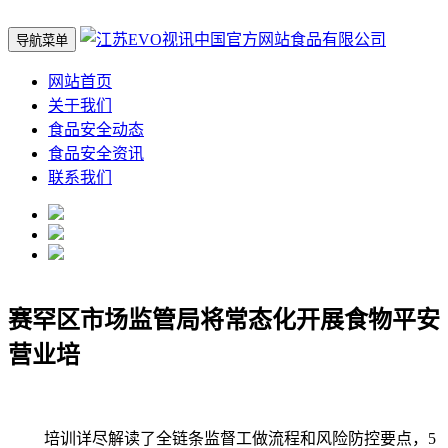
导航菜单
网站首页
关于我们
食品安全动态
食品安全资讯
联系我们
赛罕区市场监管局将常态化开展食物平安
营业培
培训详尽解读了全链条监督工做流程和风险防控要点，5