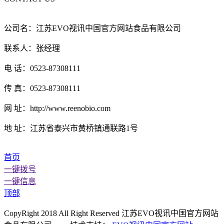
公司名：江苏EVO视讯中国官方网站食品有限公司
联系人：张经理
电 话：0523-87308111
传 真：0523-87308111
网 址：http://www.reenobio.com
地 址：江苏省泰兴市黄桥镇通联路1号
首页
一键拨号
一键信息
顶部
CopyRight 2018 All Right Reserved 江苏EVO视讯中国官方网站