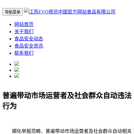
导航菜单
网站首页
关于我们
食品安全动态
食品安全资讯
联系我们
普遍带动市场运营者及社会群众自动违法
行为
细化举报范畴、普遍带动市场运营者及社会群众自动相关