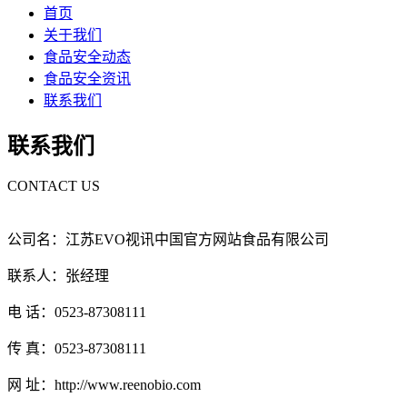
首页
关于我们
食品安全动态
食品安全资讯
联系我们
联系我们
CONTACT US
公司名：江苏EVO视讯中国官方网站食品有限公司
联系人：张经理
电 话：0523-87308111
传 真：0523-87308111
网 址：http://www.reenobio.com