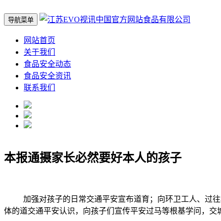
导航菜单
网站首页
关于我们
食品安全动态
食品安全资讯
联系我们
本报通摄家长必然要好本人的孩子
加强对孩子的日常交通平安宣布道育；向环卫工人、过往群众
体的道交通平安认识，向孩子们宣传平安过马等根基学问，交