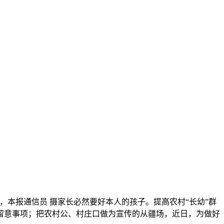
本报通信员 摄家长必然要好本人的孩子。提高农村“长幼”群
留意事项；把农村公、村庄口做为宣传的从疆场，近日，为做好