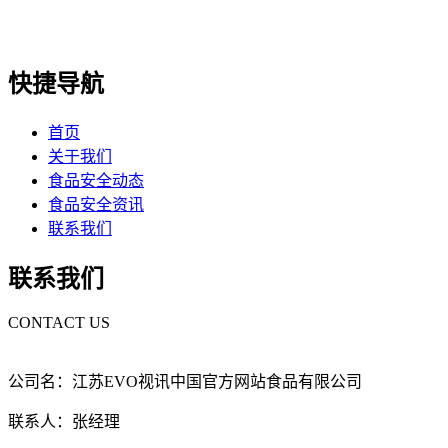
快捷导航
首页
关于我们
食品安全动态
食品安全资讯
联系我们
联系我们
CONTACT US
公司名：江苏EVO视讯中国官方网站食品有限公司
联系人：张经理