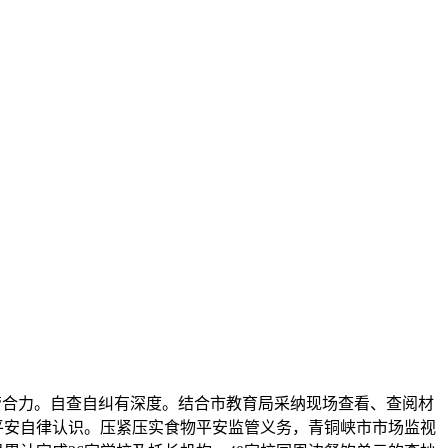
合力。自查自纠有深度。结合市教育局采纳现场查看、查阅材
平安自律认识。压紧压实食物平安监管义务，青铜峡市市场监视