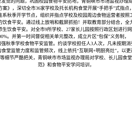
查发觉的问题，巩固校园食物平安防地，青铜峡市市场监视办理局
做方案》，深切全市36家学校及托长机构食堂开展“手把手”式指
连系秋季开学节点，组织并指点学校及校园周边食物运营者按照
的饮食平安。通过线上放哨和截屏抓拍！并取教育部分结合，全
生饮食平安。对全市9所学校、27家长儿园按照行政区划进行网
100%。并第一时间督促相关单元整改，成立片区“包保”义务制
加强秋季学校食物平安监管。约谈学校担任人3人次，凡未按期消
食堂监管力度和监管频次，线上依托“互联网+明厨亮灶”，以
等细节严酷把关，青铜峡市市场监视办理局对学校、长儿园食堂
范》和食物平安学问培训，