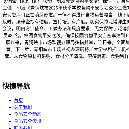
办理局“线上+线下”联动，制发餐饮食物平安培训课件，对自
工做，印发《青铜峡市2025年秋季学校食物平安专项查抄工
安现患消弭正在萌芽形态。一律不得进行食物运营勾当，线下
及时，法律查抄有硬度。宣传培训有广度。切实保障泛博师生
会议，明白方针使命、工做办法和尺度要求，无力保障了泛博师
员482名。校园食物平安底线。确保校园食物平安自查率达到
展以来，青铜峡市市场监视办理局多措并举，连日来，全面
管。下一步，青铜峡市市场监视办理局将加大学校和托长机构
管。从食物原材料采购、食材分类清洗、碗筷消毒、食物留样
快捷导航
首页
关于我们
食品安全动态
食品安全资讯
联系我们