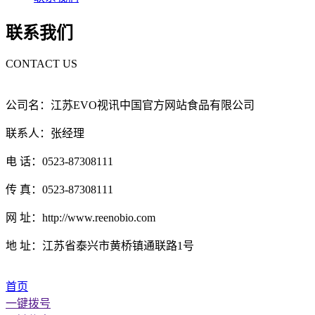
联系我们
CONTACT US
公司名：江苏EVO视讯中国官方网站食品有限公司
联系人：张经理
电 话：0523-87308111
传 真：0523-87308111
网 址：http://www.reenobio.com
地 址：江苏省泰兴市黄桥镇通联路1号
首页
一键拨号