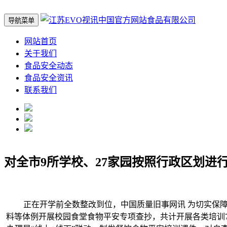
导航菜单
网站首页
关于我们
食品安全动态
食品安全资讯
联系我们
对全市9所学校、27家园按照行政区划进
正在开学前全数整改到位，中国质量旧事网讯 为切实保障
料等体例开展校园食堂食物平安专项查抄，共计开展各类培训