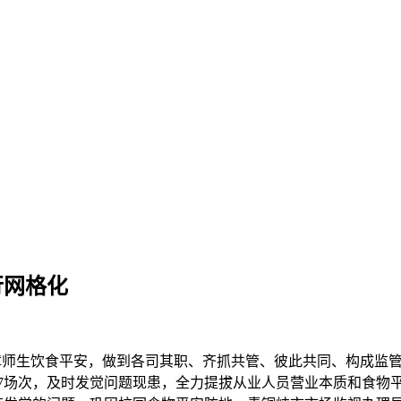
行网格化
师生饮食平安，做到各司其职、齐抓共管、彼此共同、构成监管
7场次，及时发觉问题现患，全力提拔从业人员营业本质和食物