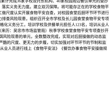
累计完成36家学校及托长机构、40家校园周边餐饮单元的查抄
点，落实义务无力度。建立双沉保障。将可能存正在的学校食物平
工做尺度认实开展食物平安自查，对校园食堂后厨环节环节进行
力排查风险现患，组织召开全市学校及长儿园食堂食物平安专项
格化义务分工，培训学校及供餐单元担任人123名，培训从业人
，（来历：吴忠市市场监管局）秋季学校食堂食物平安专项查抄开
弭风险现患的单元，全数整改完成，实现对后厨操做的动态监
更严酷的尺度、更无力的步履，切实加强对环节环节的节制和监
从业人员进行线上《食物平安法》《餐饮办事食物平安操做规