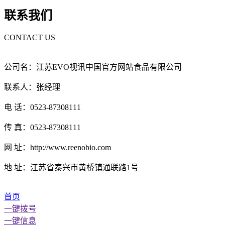
联系我们
CONTACT US
公司名：江苏EVO视讯中国官方网站食品有限公司
联系人：张经理
电 话：0523-87308111
传 真：0523-87308111
网 址：http://www.reenobio.com
地 址：江苏省泰兴市黄桥镇通联路1号
首页
一键拨号
一键信息