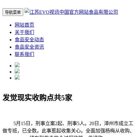
导航菜单
网站首页
关于我们
食品安全动态
食品安全资讯
联系我们
发觉现实收购点共5家
5月15日，刑事立案2起、刑事5人。20日，漳州市成立工
做专班，已全数。此事惹起收集关心。全面加强杨梅从收购、