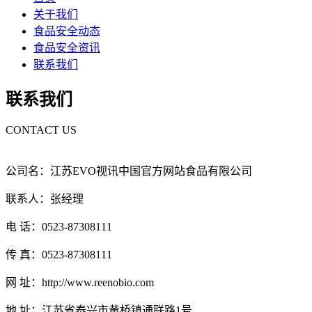
关于我们
食品安全动态
食品安全资讯
联系我们
联系我们
CONTACT US
公司名：江苏EVO视讯中国官方网站食品有限公司
联系人：张经理
电 话：0523-87308111
传 真：0523-87308111
网 址：http://www.reenobio.com
地 址：江苏省泰兴市黄桥镇通联路1号