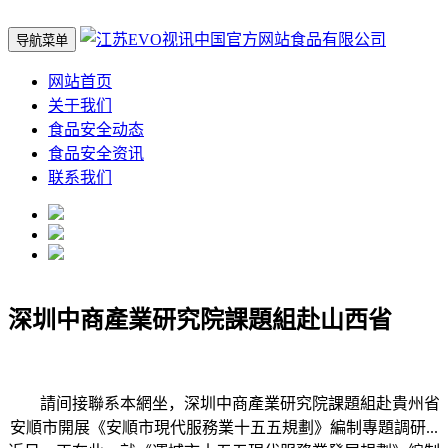
导航菜单
网站首页
关于我们
食品安全动态
食品安全资讯
联系我们
深圳中商產業研究院課題組赴山西省
請间接聯系本網坐，深圳中商產業研究院課題組赴貴州省
安順市開展《安順市現代服務業十五五規劃》編制專題調研...