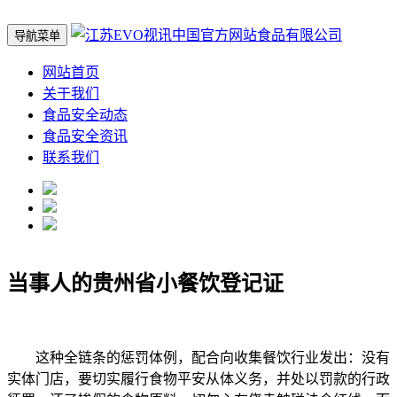
导航菜单
网站首页
关于我们
食品安全动态
食品安全资讯
联系我们
当事人的贵州省小餐饮登记证
这种全链条的惩罚体例，配合向收集餐饮行业发出：没有
实体门店，要切实履行食物平安从体义务，并处以罚款的行政