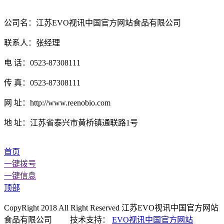
公司名：江苏EVO视讯中国官方网站食品有限公司
联系人：张经理
电 话：0523-87308111
传 真：0523-87308111
网 址：http://www.reenobio.com
地 址：江苏省泰兴市黄桥镇通联路1号
首页
一键拨号
一键信息
顶部
CopyRight 2018 All Right Reserved 江苏EVO视讯中国官方网站
食品有限公司 技术支持：
EVO视讯中国官方网站