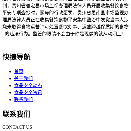
制，贵州省普定县市场监视办理局法律人员开展收集餐饮食物
平安专项查抄时，赐与的行政惩罚。贵州省思南县市场监视办
理局法律人员正在收集餐饮食物平安集中整治中发觉当事人涉
嫌未取得食物运营许可处置餐饮办事、运营跨越保质期的食物
的违法行为。监管的眼睛不会由于你是现做的就从动闭上！
快捷导航
首页
关于我们
食品安全动态
食品安全资讯
联系我们
联系我们
CONTACT US