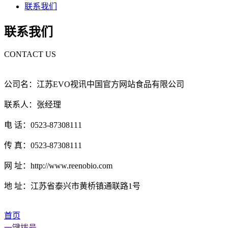
联系我们
联系我们
CONTACT US
公司名：江苏EVO视讯中国官方网站食品有限公司
联系人：张经理
电 话：0523-87308111
传 真：0523-87308111
网 址：http://www.reenobio.com
地 址：江苏省泰兴市黄桥镇通联路1号
首页
一键拨号