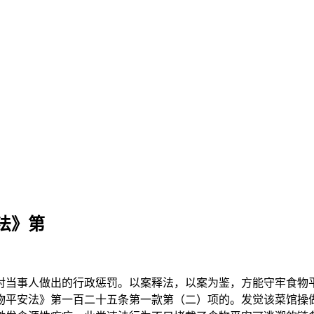
法》第
当事人做出的行政惩罚。以案释法，以案为鉴，方能守牢食物平
物平安法》第一百二十五条第一款第（二）项的。发觉该菜馆操