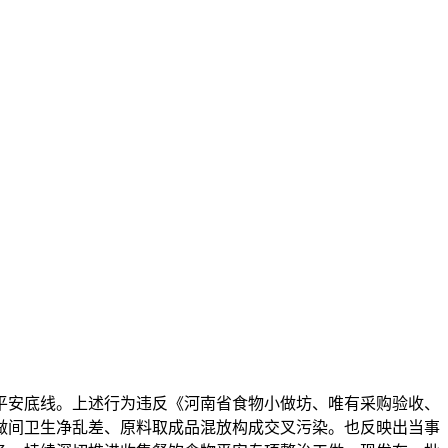
安底线。上述行为违反《河南省食物小做坊、唯有采购验收、
做间卫生净乱差、原料取成品混放构成交叉污染。也反映出当事