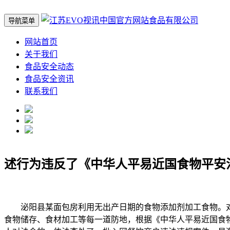
导航菜单
网站首页
关于我们
食品安全动态
食品安全资讯
联系我们
述行为违反了《中华人平易近国食物平安
泌阳县某面包房利用无出产日期的食物添加剂加工食物。对
食物储存、食材加工等每一道防地，根据《中华人平易近国食