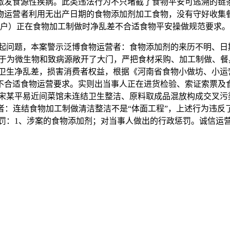
激发食源性疾病。此类违法行为不只堵截了食物平安可逃溯的链
物运营者利用无出产日期的食物添加剂加工食物，没有守好收集
户）正在食物加工制做时净乱差不合适食物平安操做规范要求。
问题，本案警示泛博食物运营者：食物添加剂的来历不明、日期不
于为微生物和致病源敞开了大门，严把食材采购、加工制做、餐
间卫生净乱差，损害消费者权益，根据《河南省食物小做坊、小运
不合适食物运营要求。实则出当事人正在进货检验、索证索票及
某平易近间菜馆未连结卫生整洁、原料取成品混放构成交叉污染案
者：连结食物加工制做清洁整洁不是“体面工程”，上述行为违反
罚：1、涉案的食物添加剂；对当事人做出的行政惩罚。诚信运