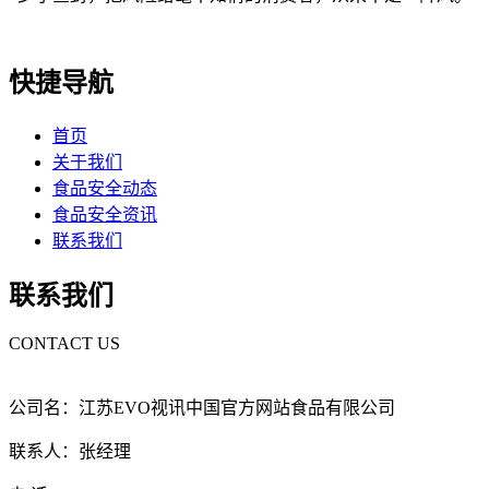
快捷导航
首页
关于我们
食品安全动态
食品安全资讯
联系我们
联系我们
CONTACT US
公司名：江苏EVO视讯中国官方网站食品有限公司
联系人：张经理