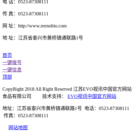
电 话：0523-87308111
传 真：0523-87308111
网 址：http://www.reenobio.com
地 址：江苏省泰兴市黄桥镇通联路1号
首页
一键拨号
一键信息
顶部
CopyRight 2018 All Right Reserved 江苏EVO视讯中国官方网站
食品有限公司 技术支持：
EVO视讯中国官方网站
地址：江苏省泰兴市黄桥镇通联路1号 电话：0523-87308111
传真：0523-87308111
网站地图