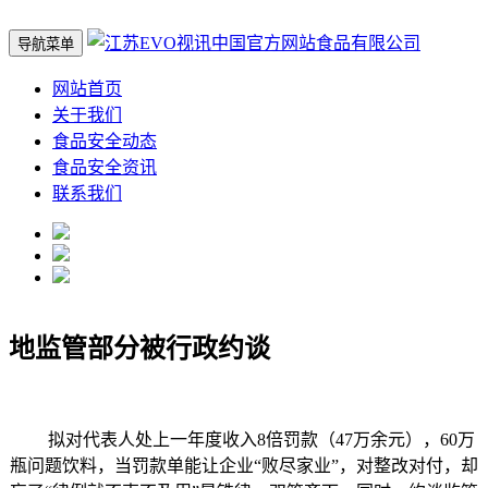
导航菜单
网站首页
关于我们
食品安全动态
食品安全资讯
联系我们
地监管部分被行政约谈
拟对代表人处上一年度收入8倍罚款（47万余元），60万
瓶问题饮料，当罚款单能让企业“败尽家业”，对整改对付，却