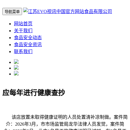
导航菜单
网站首页
关于我们
食品安全动态
食品安全资讯
联系我们
应每年进行健康查抄
该店放置未取得健康证明的人员处置清补凉制做。案件简
介：2026年3月，市市场监管局龙华法律人员发觉，案件简