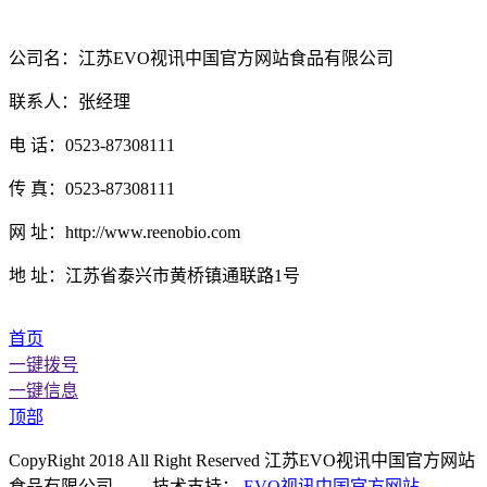
公司名：江苏EVO视讯中国官方网站食品有限公司
联系人：张经理
电 话：0523-87308111
传 真：0523-87308111
网 址：http://www.reenobio.com
地 址：江苏省泰兴市黄桥镇通联路1号
首页
一键拨号
一键信息
顶部
CopyRight 2018 All Right Reserved 江苏EVO视讯中国官方网站
食品有限公司 技术支持：
EVO视讯中国官方网站