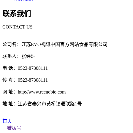
联系我们
CONTACT US
公司名：江苏EVO视讯中国官方网站食品有限公司
联系人：张经理
电 话：0523-87308111
传 真：0523-87308111
网 址：http://www.reenobio.com
地 址：江苏省泰兴市黄桥镇通联路1号
首页
一键拨号