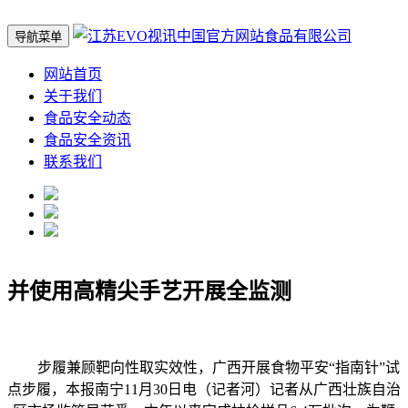
导航菜单
网站首页
关于我们
食品安全动态
食品安全资讯
联系我们
并使用高精尖手艺开展全监测
步履兼顾靶向性取实效性，广西开展食物平安“指南针”试
点步履，本报南宁11月30日电（记者河）记者从广西壮族自治