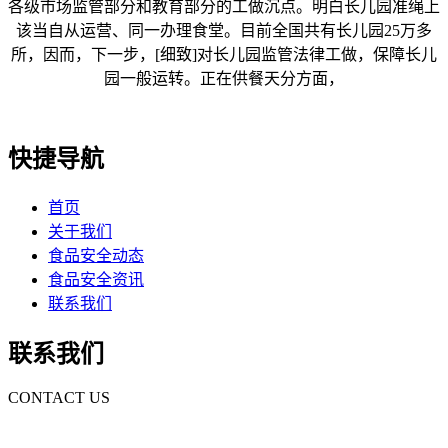
各级市场监管部分和教育部分的工做沉点。明白长儿园准绳上
该当自从运营、同一办理食堂。目前全国共有长儿园25万多
所，因而，下一步，[细致]对长儿园监管法律工做，保障长儿
园一般运转。正在供餐天分方面，
快捷导航
首页
关于我们
食品安全动态
食品安全资讯
联系我们
联系我们
CONTACT US