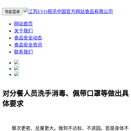
导航菜单
网站首页
关于我们
食品安全动态
食品安全资讯
联系我们
对分餐人员洗手消毒、佩带口罩等做出具
体要求
餐次更密、总量更大。做到不达标、不进园。若是身体不