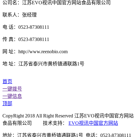
公司名：江苏EVO视讯中国官方网站食品有限公司
联系人：张经理
电 话：0523-87308111
传 真：0523-87308111
网 址：http://www.reenobio.com
地 址：江苏省泰兴市黄桥镇通联路1号
首页
一键拨号
一键信息
顶部
CopyRight 2018 All Right Reserved 江苏EVO视讯中国官方网站
食品有限公司 技术支持：
EVO视讯中国官方网站
地址：江苏省泰兴市黄桥镇通联路1号 电话：0523-87308111