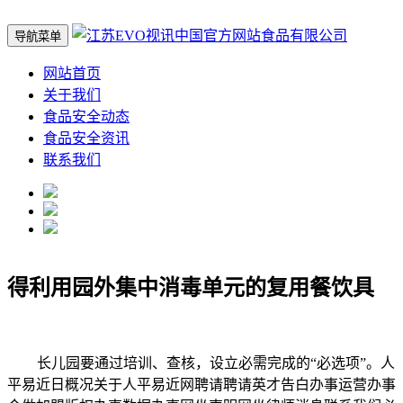
导航菜单
网站首页
关于我们
食品安全动态
食品安全资讯
联系我们
得利用园外集中消毒单元的复用餐饮具
长儿园要通过培训、查核，设立必需完成的“必选项”。人
平易近日概况关于人平易近网聘请聘请英才告白办事运营办事