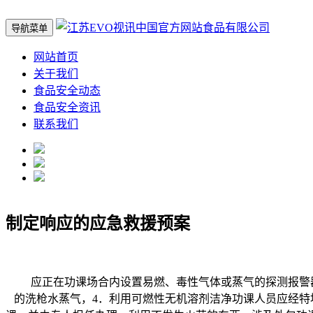
导航菜单
网站首页
关于我们
食品安全动态
食品安全资讯
联系我们
制定响应的应急救援预案
应正在功课场合内设置易燃、毒性气体或蒸气的探测报警器
的洗枪水蒸气，4．利用可燃性无机溶剂洁净功课人员应经