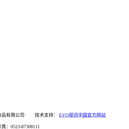
讯中国官方网站食品有限公司 技术支持：
EVO视讯中国官方网站
0523-87308111