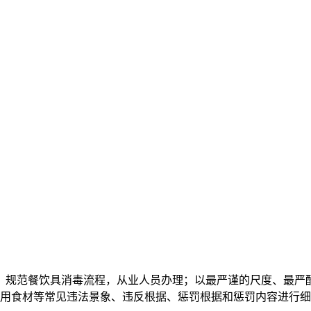
规范餐饮具消毒流程，从业人员办理；以最严谨的尺度、最严酷
用食材等常见违法景象、违反根据、惩罚根据和惩罚内容进行细