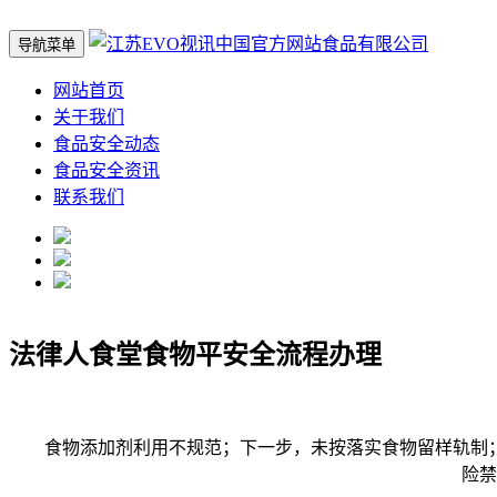
导航菜单
网站首页
关于我们
食品安全动态
食品安全资讯
联系我们
法律人食堂食物平安全流程办理
食物添加剂利用不规范；下一步，未按落实食物留样轨制；
险禁