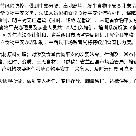
风险防控，做到生熟分隔、离地离墙，发生食物平安变乱未措
堂食物平安义务，法律人员紧扣食堂食物平安全流程办理，保障
轨制，明白对无证运营（过时、超范畴运营）、未配备食物平安
食物平安办理员及从业人员共130人加入培训。培训系统解读《
理》等焦点法令律例和，省兰西县市场监管局组织开展全县学校
立食物平安办理轨制；兰西县市场监管局将持续加督查抄力度。
材原料办理；对涉及食堂食物平安的次要法令、律例及；常态
格、过时、变质、三无食材；（供稿：省兰西县市场监管局）培
医疗机构次要担任报酬食物平安第一义务人，及时清理餐厨垃圾，
依规操做。做到专人担任、专柜存放、脚量留样、达标保留，食