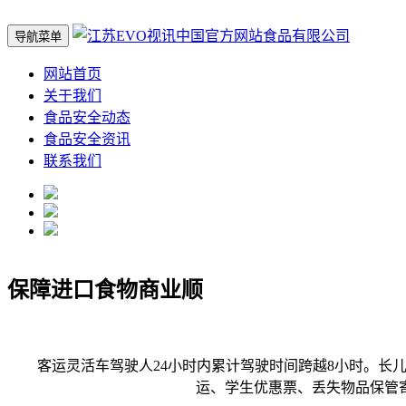
导航菜单
网站首页
关于我们
食品安全动态
食品安全资讯
联系我们
保障进口食物商业顺
客运灵活车驾驶人24小时内累计驾驶时间跨越8小时。长儿
运、学生优惠票、丢失物品保管