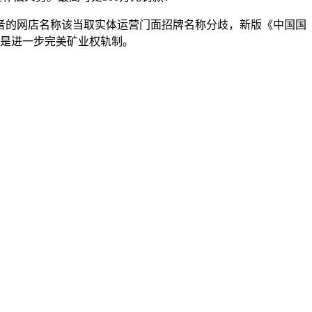
的网店名称该当取实体运营门面招牌名称分歧，新版《中国国
一是进一步完美矿业权轨制。