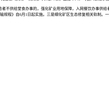
者不供给堂食办事的，强化矿业用地保障，入网餐饮办事供给者
输规程》自6月1日起实施。三是细化矿区生态修复相关轨制。