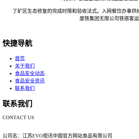
了矿区生态修复的完成时限和验收法式。入网餐饮办事供给
度铁集团无限公司铁搭客运
快捷导航
首页
关于我们
食品安全动态
食品安全资讯
联系我们
联系我们
CONTACT US
公司名：江苏EVO视讯中国官方网站食品有限公司