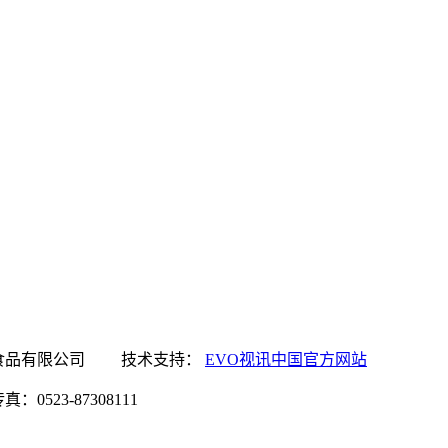
讯中国官方网站食品有限公司 技术支持：
EVO视讯中国官方网站
0523-87308111