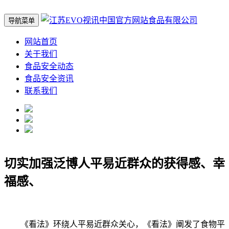
导航菜单
网站首页
关于我们
食品安全动态
食品安全资讯
联系我们
切实加强泛博人平易近群众的获得感、幸
福感、
《看法》环绕人平易近群众关心，《看法》阐发了食物平