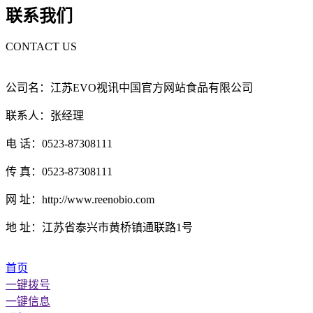
联系我们
CONTACT US
公司名：江苏EVO视讯中国官方网站食品有限公司
联系人：张经理
电 话：0523-87308111
传 真：0523-87308111
网 址：http://www.reenobio.com
地 址：江苏省泰兴市黄桥镇通联路1号
首页
一键拨号
一键信息