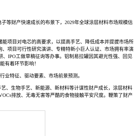
子等财产快速成长的布景下，2029年全球涂层材料市场规模估
储能项目对电芯的高要求，以提高手艺、降低成本并提拔市场所
询、项目可行性研究演讲、专精特新小巨人认证、市场拥有率演
研、IPO工做草稿征询等办事。铝制易拉罐因其避光性强、回见
能有着环节影响！
行业特征、驱动要素、市场前景预测。
息手艺、生物手艺、新能源、新材料等计谋性财产成长，涂层材料
OCs排放、无毒无害等严酷的食物接触平安尺度。鞭策了财产