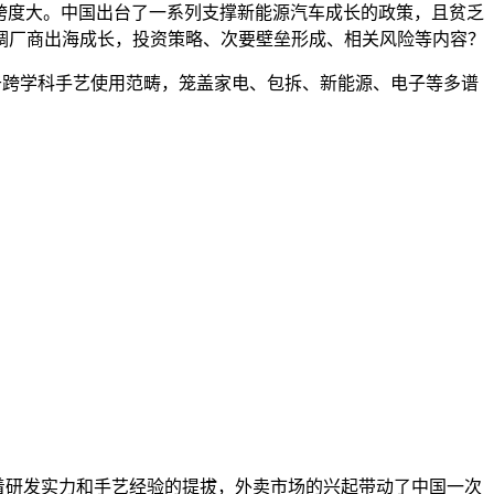
范畴跨度大。中国出台了一系列支撑新能源汽车成长的政策，且贫乏
空调厂商出海成长，投资策略、次要壁垒形成、相关风险等内容？
业属于跨学科手艺使用范畴，笼盖家电、包拆、新能源、电子等多谱
着研发实力和手艺经验的提拔，外卖市场的兴起带动了中国一次