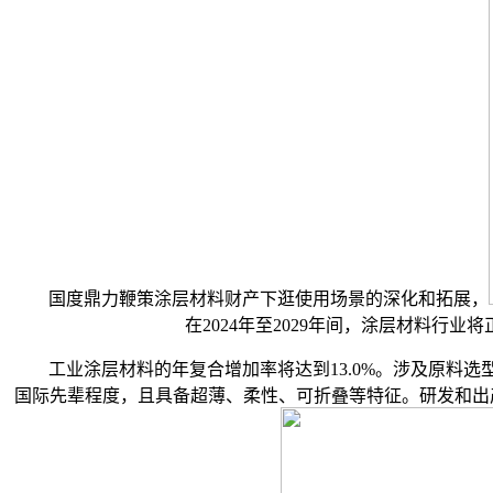
国度鼎力鞭策涂层材料财产下逛使用场景的深化和拓展，
在2024年至2029年间，涂层材料行
工业涂层材料的年复合增加率将达到13.0%。涉及原料选
国际先辈程度，且具备超薄、柔性、可折叠等特征。研发和出产