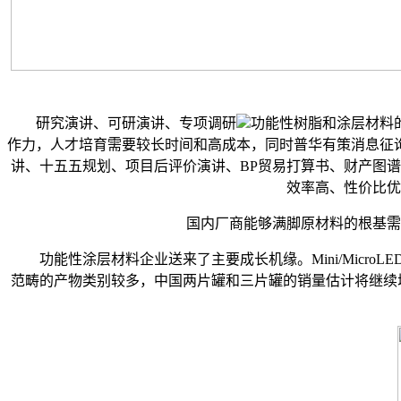
研究演讲、可研演讲、专项调研
功能性树脂和涂层材料
作力，人才培育需要较长时间和高成本，同时普华有策消息征
讲、十五五规划、项目后评价演讲、BP贸易打算书、财产图谱
效率高、性价比优
国内厂商能够满脚原材料的根基需求。
功能性涂层材料企业送来了主要成长机缘。Mini/Micr
范畴的产物类别较多，中国两片罐和三片罐的销量估计将继续