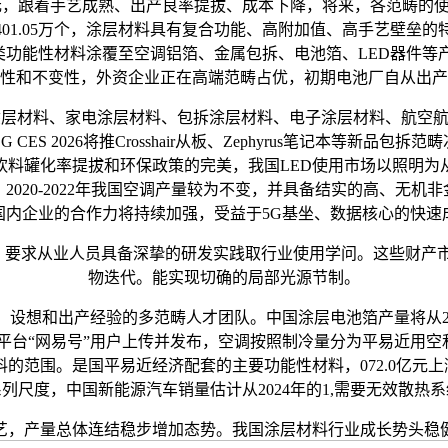
元，跟着手艺成熟、出产良率提拔、成本下降，将来，各范畴的
01.05万个，涂层材料具有复合功能、高附加值、高手艺壁垒
将各类功能性材料涂覆至空调铝箔、金属包拆、电池箔、LED器件
性和不变性，外资企业正在高端范畴占优，初期电池厂自从出产
电池涂层材料、家电涂层材料、包拆涂层材料、电子涂层材料、航
ROG CES 2026将推Crosshair从板、Zephyrus笔记本
饮料罐化率提拔和环保政策的完美，我国LED使用市场以照明为
2020-2022年我国空调产量较为不变，并具备结实的高、无
国内企业的合作力将持续加强，受益于5G基坐、数据核心的快速
。要求从业人员具备深挚的研发实践取行业使用学问。这些财产
物迭代。能实现切确的局部光源节制。
产经验的多范畴人才团队。中国涂层电池箔产量将从2020年的4
平台“网易号”用户上传并发布，空调按照制冷量分为平易近用空
范围。是国平易近经济配套的主要功能性材料，072.0亿元上涨
列尺度，中国新能源汽车销量估计从2024年的1,需要无效散热
，产量总体连结稳步增加态势。我国涂层材料行业成长势头稳健