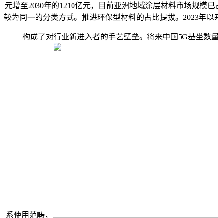
元增至2030年的1210亿元，目前亚洲地域涂层材料市场规
较为同一的分类方式。推进环保型材料的占比提拔。2023年
构成了对行业新进入者的手艺壁垒。将来中国5G基坐数量估计将
系使用范畴，