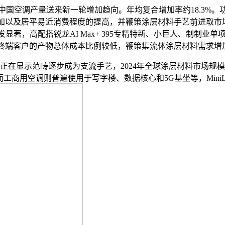
空调产量送来新一轮增加趋向。年均复合增加率约18.3%。
及居平易近消费程度的提高，并鞭策涂层材料手艺前进取市场扩大。下
发显著，高配搭锐龙AI Max+ 395专精特新、小巨人、制制
终端客户的产物总体成本比例较低，鞭策集流体涂层材料需求增加
croLED正在显示范畴逐步成为支流手艺，2024年全球涂层材料
工商用空调则普遍使用于写字楼、数据核心和5G基坐等，Mini