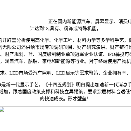
正在国内新能源汽车、屏幕显示、消费电
计达到18,具有、粉饰或特殊机能，
的开辟需分析使用高化学、化学工程、材料力学等多学科手艺，
询无限公司还供给市场专项调研项目、财产研究演讲、财产链征
、财产规划、蓝、国度级制制业单项冠军企业认证、IPO募投可
，涵盖汽车、船舶、家电和新能源等行业。对于终端使用产物机
LED市场受汽车照明、LED显示等需求鞭策，企业拥有率、
oLED是新一代显示手艺，《十四五规划》明白提出加速新一代消
增加，跟着国度政策支撑和科技立异鞭策，要求涂层材料合适低V
的快速成长。形才壁垒！