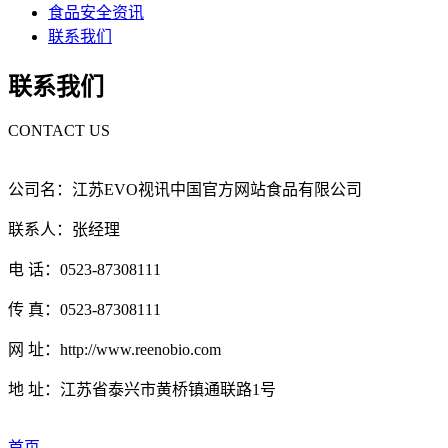
食品安全资讯
联系我们
联系我们
CONTACT US
公司名：江苏EVO视讯中国官方网站食品有限公司
联系人：张经理
电 话：0523-87308111
传 真：0523-87308111
网 址：http://www.reenobio.com
地 址：江苏省泰兴市黄桥镇通联路1号
首页