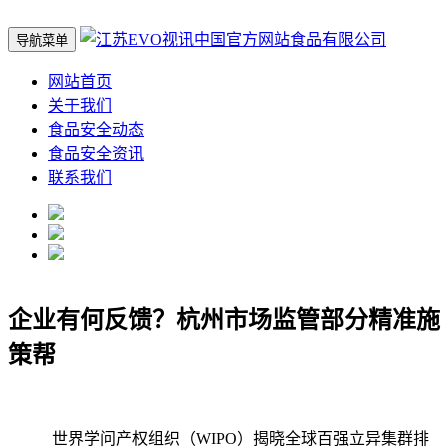
导航菜单
网站首页
关于我们
食品安全动态
食品安全资讯
联系我们
企业有何反馈？杭州市场监管部分精准施
策帮
世界学问产权组织（WIPO）揭晓全球百强立异集群排