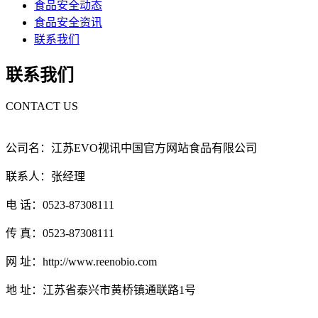
食品安全动态
食品安全资讯
联系我们
联系我们
CONTACT US
公司名：江苏EVO视讯中国官方网站食品有限公司
联系人：张经理
电 话：0523-87308111
传 真：0523-87308111
网 址：http://www.reenobio.com
地 址：江苏省泰兴市黄桥镇通联路1号