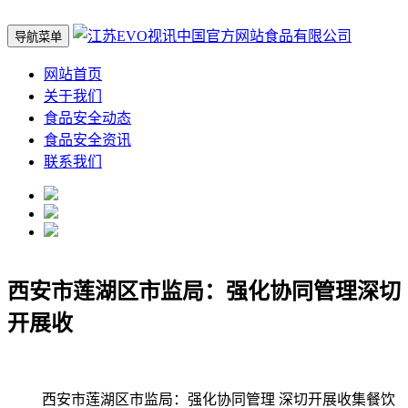
导航菜单
网站首页
关于我们
食品安全动态
食品安全资讯
联系我们
西安市莲湖区市监局：强化协同管理深切
开展收
西安市莲湖区市监局：强化协同管理 深切开展收集餐饮