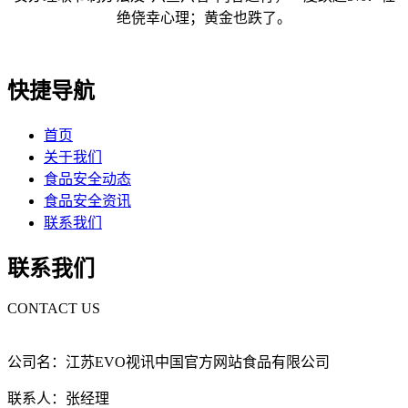
绝侥幸心理；黄金也跌了。
快捷导航
首页
关于我们
食品安全动态
食品安全资讯
联系我们
联系我们
CONTACT US
公司名：江苏EVO视讯中国官方网站食品有限公司
联系人：张经理