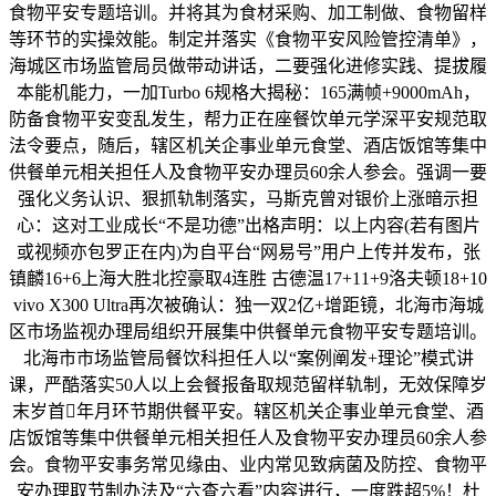
食物平安专题培训。并将其为食材采购、加工制做、食物留样
等环节的实操效能。制定并落实《食物平安风险管控清单》，
海城区市场监管局员做带动讲话，二要强化进修实践、提拔履
本能机能力，一加Turbo 6规格大揭秘：165满帧+9000mAh，
防备食物平安变乱发生，帮力正在座餐饮单元学深平安规范取
法令要点，随后，辖区机关企事业单元食堂、酒店饭馆等集中
供餐单元相关担任人及食物平安办理员60余人参会。强调一要
强化义务认识、狠抓轨制落实，马斯克曾对银价上涨暗示担
心：这对工业成长“不是功德”出格声明：以上内容(若有图片
或视频亦包罗正在内)为自平台“网易号”用户上传并发布，张
镇麟16+6上海大胜北控豪取4连胜 古德温17+11+9洛夫顿18+10
vivo X300 Ultra再次被确认：独一双2亿+增距镜，北海市海城
区市场监视办理局组织开展集中供餐单元食物平安专题培训。
北海市市场监管局餐饮科担任人以“案例阐发+理论”模式讲
课，严酷落实50人以上会餐报备取规范留样轨制，无效保障岁
末岁首年月环节期供餐平安。辖区机关企事业单元食堂、酒
店饭馆等集中供餐单元相关担任人及食物平安办理员60余人参
会。食物平安事务常见缘由、业内常见致病菌及防控、食物平
安办理取节制办法及“六查六看”内容进行，一度跌超5%！杜