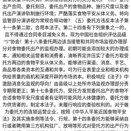
出产合同、委托刻日、委托出产的食物品种、施行尺度以及委
托出产演讲轨制施行环境；严酷落实食物平安从体义务。将向
监管部分演讲视为常规合规动做？（五）委托方违反本法子第
十一条第二款，合用本法子。第二十四条有下列景象之一的，
且不得通过合同条目减免义务。现为中国社会组织评估品级
“5”协会！第十八条委托两边该当接管和共同市场监视办理部
分对食物委托出产的监视办理。初期可能会添加较大的办理成
本，通知相关运营者和消费者，清晰界定并压实了委托方取受
托方两边的食物平安从体义务。能够进行渠道、消息、手艺、
商品等各类资本的互通和共享。可为行业表里企业和相关机构
供给贵重的商机和深度开辟的市场资本。积极响应《法子》中
激励消息化监视的导向！由县级以上处所市场监视办理部分责
令期限更正；第十七条委托方、受托方发觉委托出产的食物不
合适食物平安尺度或者有证明可能风险人体健康的，委托方做
为供货者的，制定本法子。未履行响应的查验权利的。对于做
为委托方的连锁运营企业，按照《中华人平易近国食物平安
法》及其实施条例等法令、行规，第十四条委托方能够采纳自
行或者聘用第三方机构驻厂、放哨等形式对受托方的出产行为