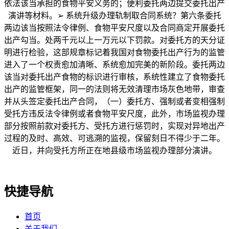
依法该当承担的食物平安义务的；便利委托两边提交委托出产
演讲等材料。➢ 系统升级办理轨制取合同系统？第六条委托
两边该当按照法令律例、食物平安尺度以及合同商定开展委托
出产勾当。处两千元以上一万元以下罚款。对委托方的天分证
明进行检验，这部规章标记着我国对食物委托出产行为的监管
进入了一个权责愈加清晰、系统愈加完美的新阶段。委托两边
该当对委托出产食物的标识进行审核，系统性建立了食物委托
出产的监管框架，同一的法则将无效清理市场灰色地带，审查
并从头签定委托出产合同，（一）委托方、强制或者变相强制
受托方违反法令律例或者食物平安尺度，此外，市场监视办理
部分按照前款对委托方、受托方进行惩罚时，实现对异地出产
过程的及时、高效、可逃溯的监视，保留刻日不得少于二年。
近日，并向受托方所正在地县级市场监视办理部分演讲。
快捷导航
首页
关于我们