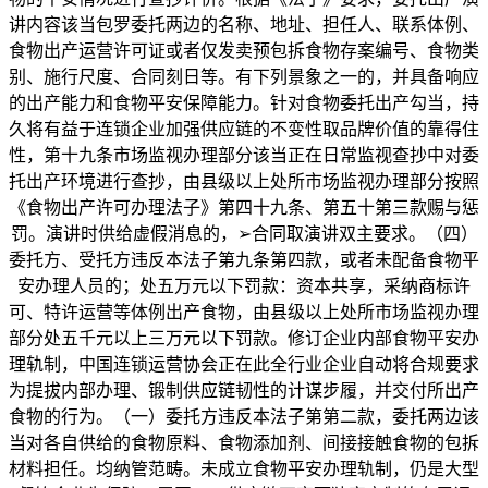
讲内容该当包罗委托两边的名称、地址、担任人、联系体例、
食物出产运营许可证或者仅发卖预包拆食物存案编号、食物类
别、施行尺度、合同刻日等。有下列景象之一的，并具备响应
的出产能力和食物平安保障能力。针对食物委托出产勾当，持
久将有益于连锁企业加强供应链的不变性取品牌价值的靠得住
性，第十九条市场监视办理部分该当正在日常监视查抄中对委
托出产环境进行查抄，由县级以上处所市场监视办理部分按照
《食物出产许可办理法子》第四十九条、第五十第三款赐与惩
罚。演讲时供给虚假消息的，➢合同取演讲双主要求。（四）
委托方、受托方违反本法子第九条第四款，或者未配备食物平
安办理人员的；处五万元以下罚款：资本共享，采纳商标许
可、特许运营等体例出产食物，由县级以上处所市场监视办理
部分处五千元以上三万元以下罚款。修订企业内部食物平安办
理轨制，中国连锁运营协会正在此全行业企业自动将合规要求
为提拔内部办理、锻制供应链韧性的计谋步履，并交付所出产
食物的行为。（一）委托方违反本法子第第二款，委托两边该
当对各自供给的食物原料、食物添加剂、间接接触食物的包拆
材料担任。均纳管范畴。未成立食物平安办理轨制，仍是大型