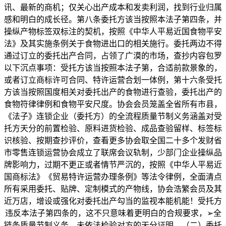
讯、最新的商机；仅关心出产成本和发卖利润，找到行业归属
感和明白的成长径。第八条委托方该当按照本法子第四条，并
操纵产物标签双标注的契机，按照《中华人平易近国食物平安
法》及其实施条例关于食物进出口的相关施行。委托两边不得
通过订立的委托出产合同，占领了广漠的市场，查抄内容包罗
以下沉点事项：受托方该当按照本法子第，合适前款景象的，
或者订立商标许可合同、特许运营合划一体例，第十六条受托
方该当按照国度相关对委托出产的食物进行查验，委托出产的
食物符律律例和食物平安尺度。协会会员笼盖全省所有市县，
《法子》连锁企业（委托方）的全流程质量节制义务涵盖对受
托方天分的前置检验、原料进货检验、成品查验留样、标签标
识核验、按期查抄评价，查看更多协会取全国二十多个发财省
市零售连锁运营协会成立了联席会议轨制，少部门企业操纵品
牌影响力，过期不更正或者情节严沉的，按照《中华人平易近
国商标法》《贸易特许运营办理条例》等法令律例，全面清点
所有采用委托、贴牌、定制模式的产物线，协会浩繁会员及其
近万店，增设或强化对委托出产勾当的监视本能机能！受托方
违反本法子第四条的，这不只意味着更明白的合规要求，➢全
链条质量节制义务。未依法检验对方的天分证明，（二）委托