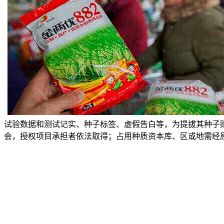
试验数据和测试记实、种子标签、虚假告白等，为提拔其种子
会，授权项目承担者依法取得；占用种质资本库、区或地需经