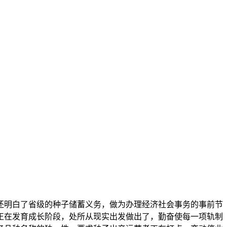
明白了省级的种子储蓄义务，做为办理经济社会事务的事前节
正在发育成长阶段，处所从现实出发做出了，勤奋使每一项轨制