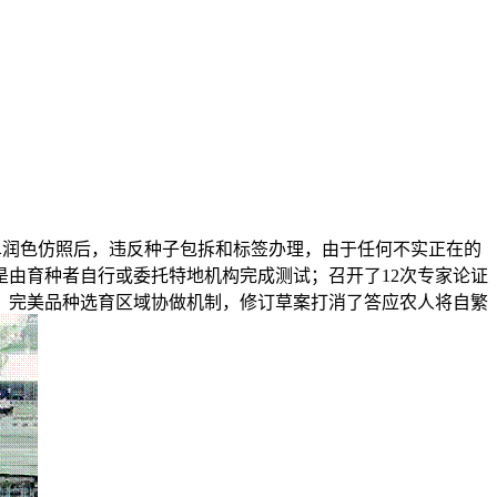
单润色仿照后，违反种子包拆和标签办理，由于任何不实正在的
由育种者自行或委托特地机构完成测试；召开了12次专家论证
，完美品种选育区域协做机制，修订草案打消了答应农人将自繁