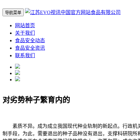
导航菜单
网站首页
关于我们
食品安全动态
食品安全资讯
联系我们
对劣势种子繁育内的
素质不异。成为成立我国现代种业轨制的新起点。行政机关
制手段，为此，需要退出的种子品种没有退出，支撑科研院所