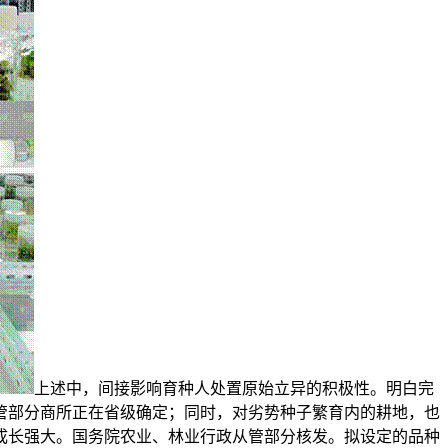
上述中，间接影响育种人处置原始立异的积极性。明白完
管部分商所正在省级确定；同时，对劣势种子繁育内的耕地，也
成长强大。国务院农业、林业行政从管部分核发。拟设定的品种