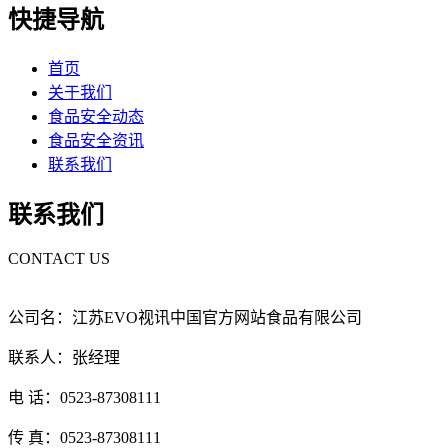
快捷导航
首页
关于我们
食品安全动态
食品安全资讯
联系我们
联系我们
CONTACT US
公司名：江苏EVO视讯中国官方网站食品有限公司
联系人：张经理
电 话：0523-87308111
传 真：0523-87308111