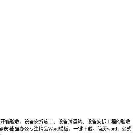
（开箱验收、设备安拆施工、设备试运转、设备安拆工程的验收
)熊猫办公专注精品Word模板，一键下载。简历word，公式