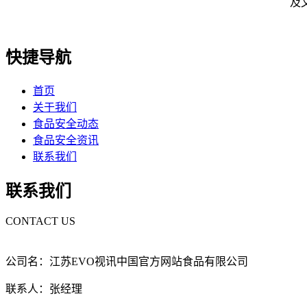
及
快捷导航
首页
关于我们
食品安全动态
食品安全资讯
联系我们
联系我们
CONTACT US
公司名：江苏EVO视讯中国官方网站食品有限公司
联系人：张经理