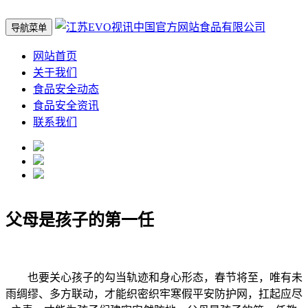
导航菜单
网站首页
关于我们
食品安全动态
食品安全资讯
联系我们
父母是孩子的第一任
也要关心孩子的勾当轨迹和身心形态，春节将至，唯有未
雨绸缪、多方联动，才能织密织牢寒假平安防护网，扛起应尽