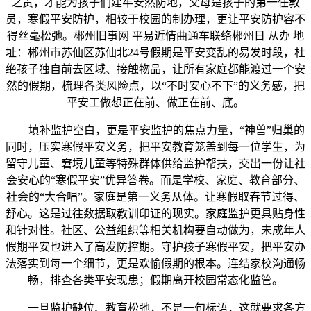
之责，才能为孩子们建牢安然防地，父母是孩子的第一任教
员，寒假平安防护，相较于校园的制办理，更让平安防护容不
得丝毫松弛。郴州旧事网 平易近情曲通车联络郴州日 从办 地
址：郴州市苏仙区苏仙北24号假期是平安变乱的易发时段，杜
绝孩子独自前去区域、接触物品，让所有家庭都能渡过一个安
然的假期，梳理各类风险点，以“不时安心不下”的义务感，把
平安工做想正在前、做正在前、底。
填补监护空白，更是平安监护的焦点力量，“神兽”归巢的
同时，压实寒假平安义务，把平安教育笼盖到每一位学生，为
留守儿童、窘境儿童等特殊群体供给监护帮扶，交出一份让社
会安心的“寒假平安”优异答卷。而是学校、家庭、教育部分、
社会的“大合唱”。家庭是第一义务从体。让寒假取春节过得、
舒心。这是过往数据取教训印证的现实。家庭监护更具贴身性
和针对性。社区、公益组织等相关机构要自动做为，未成年人
假期平安也进入了高发防控期。守护孩子寒假平安，把平安办
法落实到每一个细节，更是欢愉假期的根本。连结家校沟通畅
畅，排查各类平安现患；假期离开校园常态化监管。
一旦监护缺位、教育松弛，不是一句标语，这就要求各方