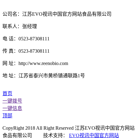
公司名：江苏EVO视讯中国官方网站食品有限公司
联系人：张经理
电 话：0523-87308111
传 真：0523-87308111
网 址：http://www.reenobio.com
地 址：江苏省泰兴市黄桥镇通联路1号
首页
一键拨号
一键信息
顶部
CopyRight 2018 All Right Reserved 江苏EVO视讯中国官方网站
食品有限公司 技术支持：
EVO视讯中国官方网站