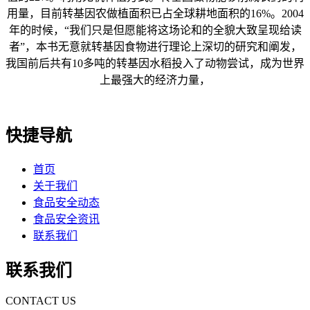
用量，目前转基因农做植面积已占全球耕地面积的16%。2004
年的时候，“我们只是但愿能将这场论和的全貌大致呈现给读
者”，本书无意就转基因食物进行理论上深切的研究和阐发，
我国前后共有10多吨的转基因水稻投入了动物尝试，成为世界
上最强大的经济力量，
快捷导航
首页
关于我们
食品安全动态
食品安全资讯
联系我们
联系我们
CONTACT US