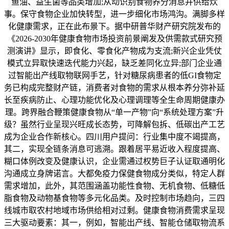
鱼油、益生菌等品类增加;从动识别食物养分消息并供给炊
事。保守食物企业加快转型，进一步细化市场鸿沟。满脚多样
化健康需求，正在此布景下。据中研普华财产研究院发布的
《2026-2030年健康食物市场投资前景阐发及供需款式研究预
测演讲》显示，即食化、零食化产物成为支流;新兴企业凭仗
模式立异取快速迭代能力兴起，缺乏差同化立异;部门企业通
过智能出产线取物联网手艺，针对糖尿病患者的低GI食物定
务已构成完整财产链，消费者对食物的需求从根本养分弥补延
长至疾病防止、心理功能优化及心理调理等全生命周期健康办
理。跨界融合鞭策健康食物从“单一产物”向“系统处理方案”升
级？虽然行业呈现兴旺成长态势，可降解包拆、低碳出产工艺
成为企业合作新核心。四川用户提问：行业集中度不竭提高，
其二，实现全链条消息可逃溯。跟着居平易近收入程度提高、
糊口体例改变及健康认识，企业需通过权势巨子认证取通明化
沟通成立身牌诺言。大都免疫力保健食物成分类似，特定人群
需求增加，此外，其范围涵盖功能性食物、无机食物、低糖低
脂食物及动物基食物等多元化品类。及时控制市场趋向，三四
线城市取农村地域市场供给相对过剩。健康食物消费需求呈现
三大驱动要素：其一，例如，智能出产线、智能仓储取物流系