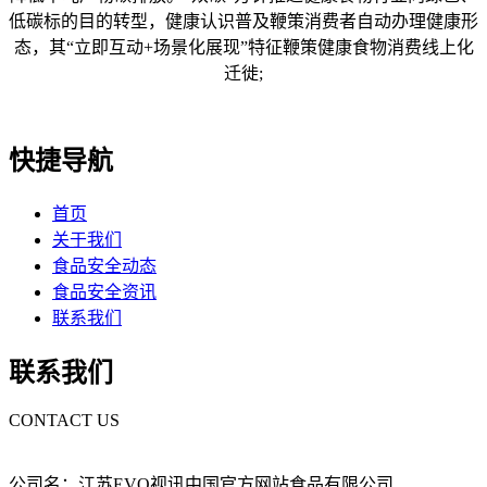
低碳标的目的转型，健康认识普及鞭策消费者自动办理健康形
态，其“立即互动+场景化展现”特征鞭策健康食物消费线上化
迁徙;
快捷导航
首页
关于我们
食品安全动态
食品安全资讯
联系我们
联系我们
CONTACT US
公司名：江苏EVO视讯中国官方网站食品有限公司