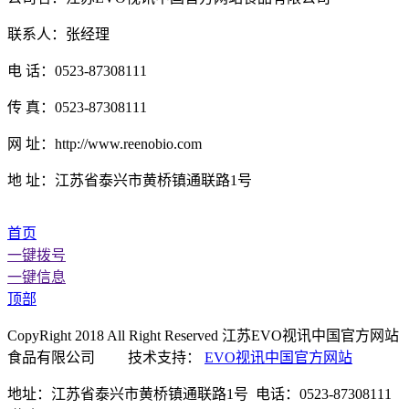
联系人：张经理
电 话：0523-87308111
传 真：0523-87308111
网 址：http://www.reenobio.com
地 址：江苏省泰兴市黄桥镇通联路1号
首页
一键拨号
一键信息
顶部
CopyRight 2018 All Right Reserved 江苏EVO视讯中国官方网站
食品有限公司 技术支持：
EVO视讯中国官方网站
地址：江苏省泰兴市黄桥镇通联路1号 电话：0523-87308111