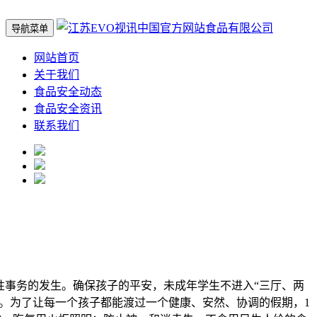
导航菜单
网站首页
关于我们
食品安全动态
食品安全资讯
联系我们
事务的发生。确保孩子的平安，未成年学生不进入“三厅、两
识。为了让每一个孩子都能渡过一个健康、安然、协调的假期，1