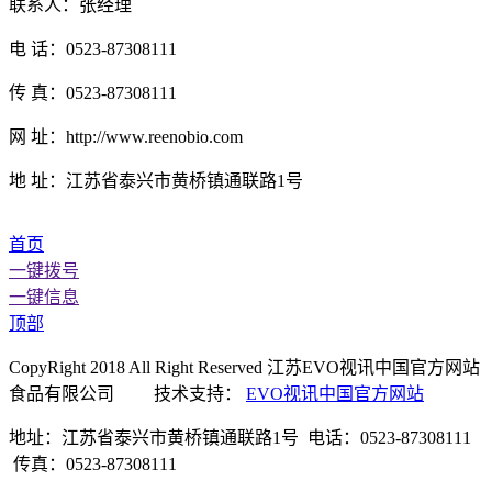
联系人：张经理
电 话：0523-87308111
传 真：0523-87308111
网 址：http://www.reenobio.com
地 址：江苏省泰兴市黄桥镇通联路1号
首页
一键拨号
一键信息
顶部
CopyRight 2018 All Right Reserved 江苏EVO视讯中国官方网站
食品有限公司 技术支持：
EVO视讯中国官方网站
地址：江苏省泰兴市黄桥镇通联路1号 电话：0523-87308111
传真：0523-87308111