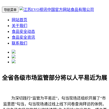
导航菜单
网站首页
关于我们
食品安全动态
食品安全资讯
联系我们
全省各级市场监管部分将以人平易近为展
为深切践行“监管为平易近”，勾当现场还组织开展了“市
监意愿”勾当，勾当现场通过线上线下问卷查询拜访的体例，