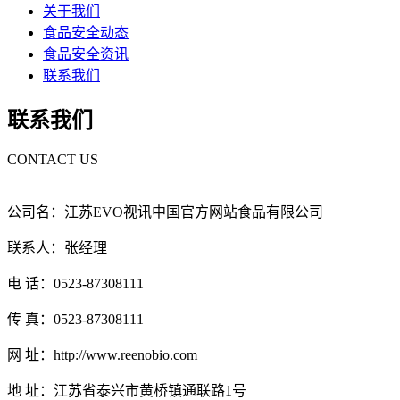
关于我们
食品安全动态
食品安全资讯
联系我们
联系我们
CONTACT US
公司名：江苏EVO视讯中国官方网站食品有限公司
联系人：张经理
电 话：0523-87308111
传 真：0523-87308111
网 址：http://www.reenobio.com
地 址：江苏省泰兴市黄桥镇通联路1号