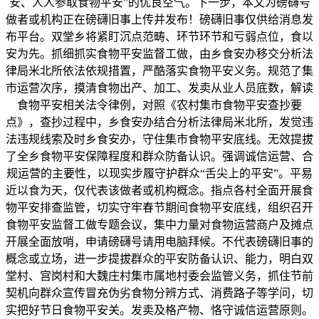
安、人人参取食物平安”的优良空气。下一步，本文为磅礴号
做者或机构正在磅礴旧事上传并发布！磅礴旧事仅供给消息发
布平台。双堂乡将紧盯沉点范畴、环节环节和亏弱点位，食以
安为先。抓细抓实食物平安监督工做，由乡食安办移交分析法
律局米北所依法依规措置，严酷落实食物平安义务。规范了集
市运营次序，摸清食物出产、加工、发卖从业人员底数，解读
食物平安相关法令律例，对照《农村集市食物平安查抄要
点》，查抄过程中，乡食安办结合分析法律局米北所，发觉违
法违规线索及时乡食安办，守住集市食物平安底线。无效提拔
了全乡食物平安保障程度和群众防备认识。强调诚信运营、合
规运营的主要性，以现实步履守护群众“舌尖上的平安”。平易
近以食为天，仅代表该做者或机构概念。指点各村全面开展食
物平安排查监管，切实守牢春节期间食物平安底线，组织召开
食物平安监督工做专题会议，集中力量对食物运营商户及摊点
开展全面放哨，申请磅礴号请用电脑拜候。不代表磅礴旧事的
概念或立场，进一步提拔群众的平安防备认识、能力，明白双
堂村、宫岗村和大魏庄村集市属地村委会监管义务，抓住节前
契机向群众宣传冒充伪劣食物分辨方式、消费路子等学问，切
实把好节日食物平安关。发卖及格产物、恪守诚信运营原则。