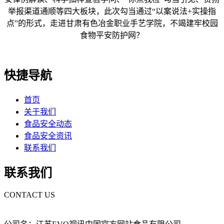
举报渠道通顺等四大板块，此次勾当通过“以案说法+实操指
点”的形式，走进甘肃有色冶金职业手艺学院，不竭建牢校园
食物平安防护网？
快捷导航
首页
关于我们
食品安全动态
食品安全资讯
联系我们
联系我们
CONTACT US