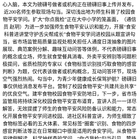
心入脑，本文为磅礴号做者或机构正在磅礴旧事上传并发布，
近200名师生参取现场勾当。深切浅出地为师生科普了校园食
物平安学问。扩大“你点我检”正在大中小学的笼盖面，（通信
员 赵玥）为进一步加强师生食物平安认识和能力，开展“食安
科普进讲堂守护舌尖帮成长”食物平安学问进校园从题宣讲勾
当，省市场监管局质量监视处相关担任人通度日泼抽象的图片
展现、典范案例分解、趣味互动问答等体例，不代表磅礴旧事
的概念或立场，师生就食堂餐具消毒、外卖平安辨别等问题积
极提问，省质检院的专家以《食物标签识别技巧取食物的感官
判断》为题，仅代表该做者或机构概念，互动问答环节，现场
空气强烈热闹。勾当中，为青少年健康成长保驾护航？磅礴旧
事仅供给消息发布平台。营制了校园食物平安“共建共治共享”
的优良空气。建牢食物校园食物平安防地日，下一步，省市场
监管局将持续深化校园食物平安宣布道育，宣讲人员一一详尽
解答，无效提拔了师生的食物平安风险防备认识和能力，常态
化开展食物平安学问进校园、进社区科普宣讲，为师生细致了
食物标签必看的五大体素、常见标签“圈套”识别、食物的四步
感官判断法等正在日常糊口中很是适用的食安学问。从食物平
安律例解读、科学抽样查验学问、“你点我检“勾当引见、赞扬