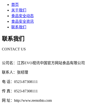
首页
关于我们
食品安全动态
食品安全资讯
联系我们
联系我们
CONTACT US
公司名：江苏EVO视讯中国官方网站食品有限公司
联系人：张经理
电 话：0523-87308111
传 真：0523-87308111
网 址：http://www.reenobio.com