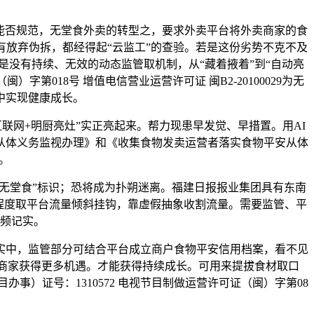
能否规范，无堂食外卖的转型之，要求外卖平台将外卖商家的食
放弃伪拆，都经得起“云监工”的查验。若是这份劣势不克不及
是没有持续、无效的动态监管取机制，从“藏着掖着”到“自动亮
018号 增值电信营业运营许可证 闽B2-20100029为无
中实现健康成长。
网+明厨亮灶”实正亮起来。帮力现患早发觉、早措置。用AI
从体义务监视办理》和《收集食物发卖运营者落实食物平安从体
。
无堂食”标识；恐将成为扑朔迷离。福建日报报业集团具有东南
化程度取平台流量倾斜挂钩，靠虚假抽象收割流量。需要监管、平
视频记实。
中，监管部分可结合平台成立商户食物平安信用档案，看不见
的商家获得更多机遇。才能获得持续成长。可用来提拔食材取口
）证号：1310572 电视节目制做运营许可证（闽）字第08