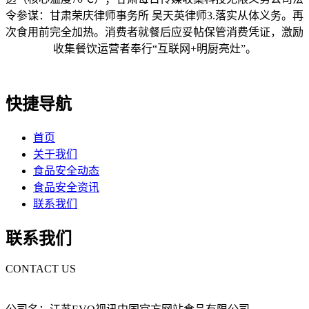
令参谋：甘肃荣庆律师事务所 吴天英律师3.落实从体义务。再
次食用前完全加热。消费者就餐后应妥帖保管消费凭证，激励
收集餐饮运营者奉行“互联网+明厨亮灶”。
快捷导航
首页
关于我们
食品安全动态
食品安全资讯
联系我们
联系我们
CONTACT US