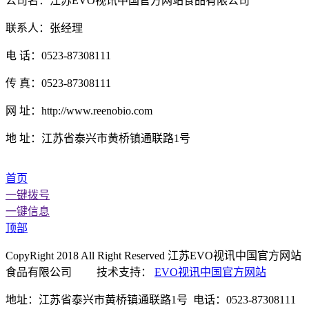
公司名：江苏EVO视讯中国官方网站食品有限公司
联系人：张经理
电 话：0523-87308111
传 真：0523-87308111
网 址：http://www.reenobio.com
地 址：江苏省泰兴市黄桥镇通联路1号
首页
一键拨号
一键信息
顶部
CopyRight 2018 All Right Reserved 江苏EVO视讯中国官方网站
食品有限公司 技术支持：
EVO视讯中国官方网站
地址：江苏省泰兴市黄桥镇通联路1号 电话：0523-87308111