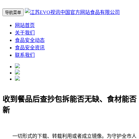
导航菜单
网站首页
关于我们
食品安全动态
食品安全资讯
联系我们
收到餐品后查抄包拆能否无缺、食材能否
新
一切形式的下载、转载利用或者成立镜像。为守护全市人