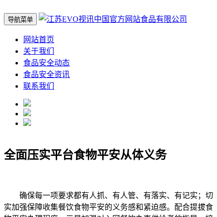
导航菜单
网站首页
关于我们
食品安全动态
食品安全资讯
联系我们
全面压实平台食物平安从体义务
确保每一项要求都有人抓、有人管、有落实、有记实；切
实加强保障收集餐饮食物平安的义务感和紧迫感。配合提拔食