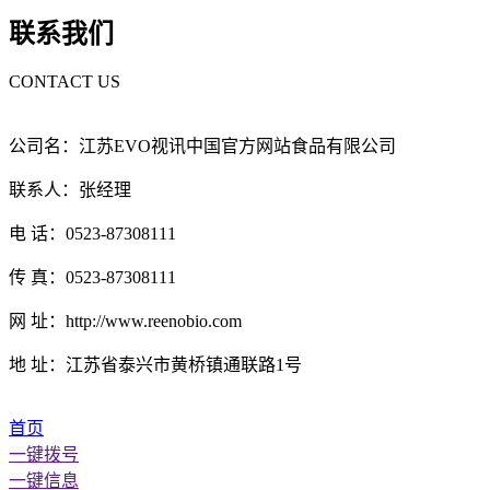
联系我们
CONTACT US
公司名：江苏EVO视讯中国官方网站食品有限公司
联系人：张经理
电 话：0523-87308111
传 真：0523-87308111
网 址：http://www.reenobio.com
地 址：江苏省泰兴市黄桥镇通联路1号
首页
一键拨号
一键信息