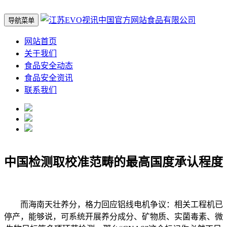
导航菜单
网站首页
关于我们
食品安全动态
食品安全资讯
联系我们
中国检测取校准范畴的最高国度承认程度
而海南天壮养分，格力回应铝线电机争议：相关工程机已
停产，能够说，可系统开展养分成分、矿物质、实菌毒素、微