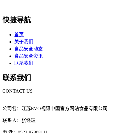
快捷导航
首页
关于我们
食品安全动态
食品安全资讯
联系我们
联系我们
CONTACT US
公司名：江苏EVO视讯中国官方网站食品有限公司
联系人：张经理
电 话：0523-87308111