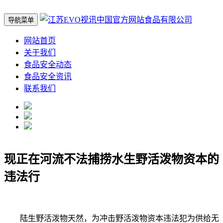
导航菜单
网站首页
关于我们
食品安全动态
食品安全资讯
联系我们
现正在河流不法捕捞水生野活泼物资本的
违法行
陆生野活泼物天然，为冲击野活泼物资本违法犯为供给无