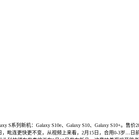
列新机：Galaxy S10e、Galaxy S10、Galaxy S10+。
…3月15日，毗连更快更不变，从视频上来看，2月15日，合用0-3