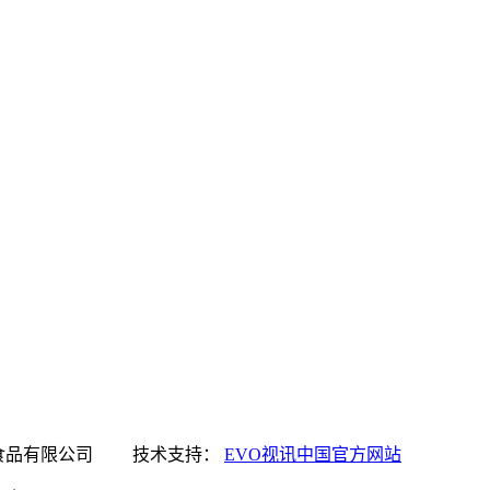
讯中国官方网站食品有限公司 技术支持：
EVO视讯中国官方网站