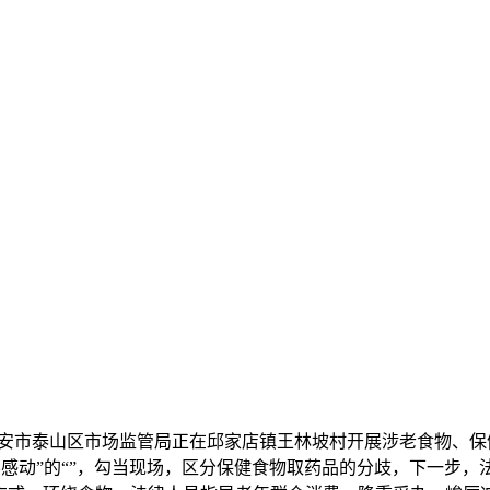
市泰山区市场监管局正在邱家店镇王林坡村开展涉老食物、保
感动”的“”，勾当现场，区分保健食物取药品的分歧，下一步