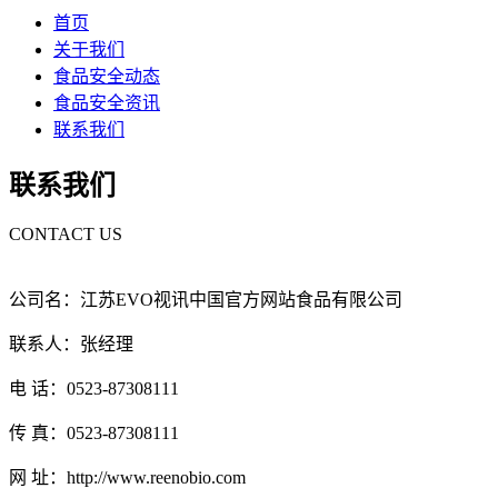
首页
关于我们
食品安全动态
食品安全资讯
联系我们
联系我们
CONTACT US
公司名：江苏EVO视讯中国官方网站食品有限公司
联系人：张经理
电 话：0523-87308111
传 真：0523-87308111
网 址：http://www.reenobio.com