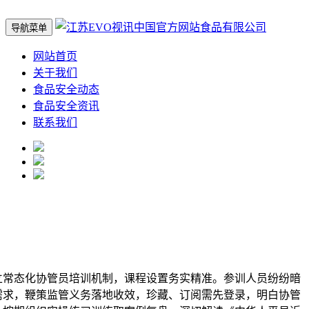
导航菜单
网站首页
关于我们
食品安全动态
食品安全资讯
联系我们
常态化协管员培训机制，课程设置务实精准。参训人员纷纷暗
需求，鞭策监管义务落地收效，珍藏、订阅需先登录，明白协管