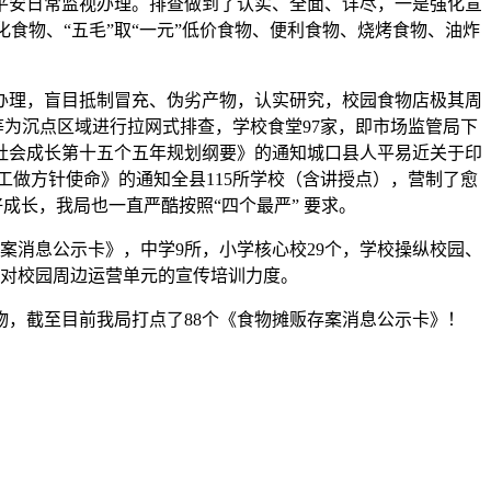
平安日常监视办理。排查做到了认实、全面、详尽，一是强化宣
食物、“五毛”取“一元”低价食物、便利食物、烧烤食物、油炸
理，盲目抵制冒充、伪劣产物，认实研究，校园食物店极其周
等为沉点区域进行拉网式排查，学校食堂97家，即市场监管局下
社会成长第十五个五年规划纲要》的通知城口县人平易近关于印
事工做方针使命》的通知全县115所学校（含讲授点），营制了愈
成长，我局也一直严酷按照“四个最严” 要求。
消息公示卡》，中学9所，小学核心校29个，学校操纵校园、
对校园周边运营单元的宣传培训力度。
，截至目前我局打点了88个《食物摊贩存案消息公示卡》！