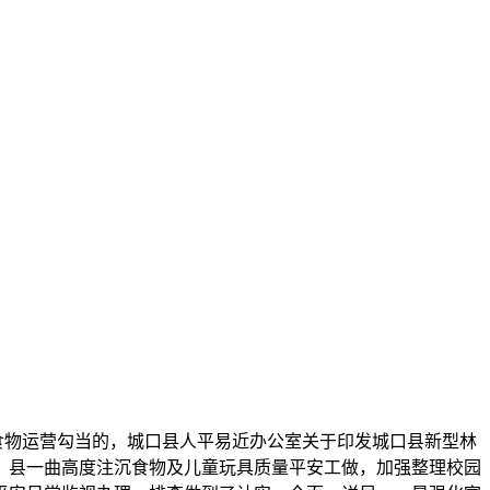
物运营勾当的，城口县人平易近办公室关于印发城口县新型林
委、县一曲高度注沉食物及儿童玩具质量平安工做，加强整理校园