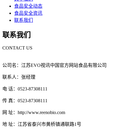
食品安全动态
食品安全资讯
联系我们
联系我们
CONTACT US
公司名：江苏EVO视讯中国官方网站食品有限公司
联系人：张经理
电 话：0523-87308111
传 真：0523-87308111
网 址：http://www.reenobio.com
地 址：江苏省泰兴市黄桥镇通联路1号