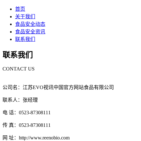
首页
关于我们
食品安全动态
食品安全资讯
联系我们
联系我们
CONTACT US
公司名：江苏EVO视讯中国官方网站食品有限公司
联系人：张经理
电 话：0523-87308111
传 真：0523-87308111
网 址：http://www.reenobio.com