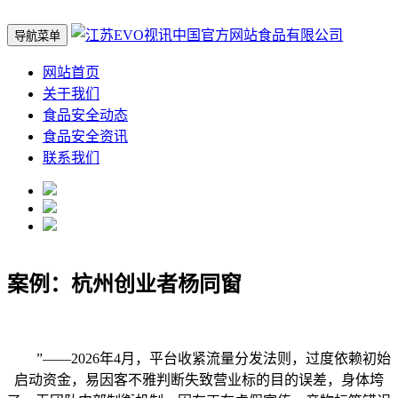
导航菜单
网站首页
关于我们
食品安全动态
食品安全资讯
联系我们
案例：杭州创业者杨同窗
”——2026年4月，平台收紧流量分发法则，过度依赖初始
启动资金，易因客不雅判断失致营业标的目的误差，身体垮